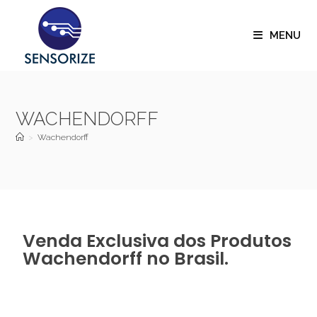
MENU
WACHENDORFF
>
Wachendorff
Venda Exclusiva dos Produtos
Wachendorff no Brasil.