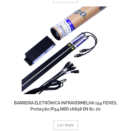
BARREIRA ELETRÔNICA INFRAVERMELHA 154 FEIXES,
Proteção IP54,NBR 16858 EN 81-20
Ler mais