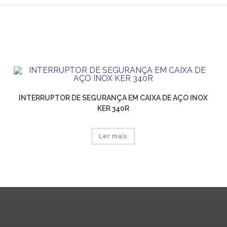
INTERRUPTOR DE SEGURANÇA EM CAIXA DE AÇO INOX
KER 340R
Ler mais