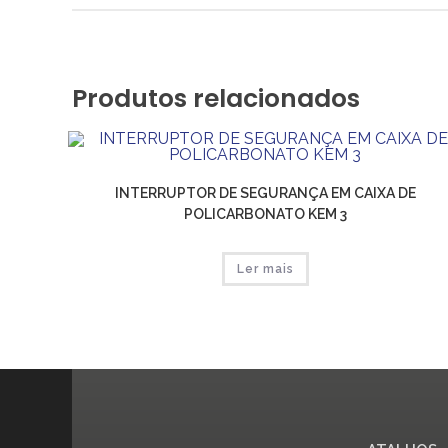
Produtos relacionados
INTERRUPTOR DE SEGURANÇA EM CAIXA DE
POLICARBONATO KEM 3
Ler mais