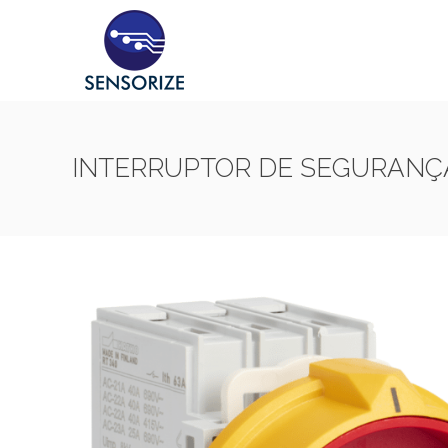
INTERRUPTOR DE SEGURANÇA