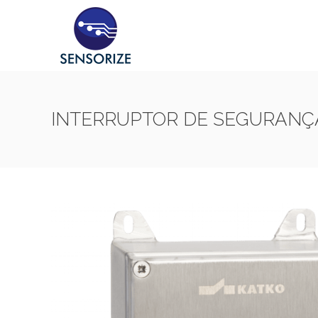
INTERRUPTOR DE SEGURANÇA 