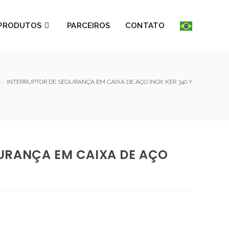
PRODUTOS
PARCEIROS
CONTATO
>
INTERRUPTOR DE SEGURANÇA EM CAIXA DE AÇO INOX KER 340 Y
URANÇA EM CAIXA DE AÇO