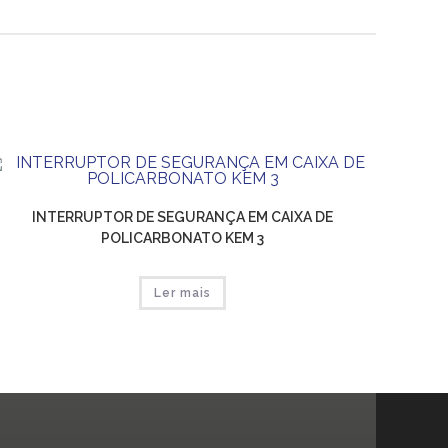
INTERRUPTOR DE SEGURANÇA EM CAIXA DE
POLICARBONATO KEM 3
Ler mais