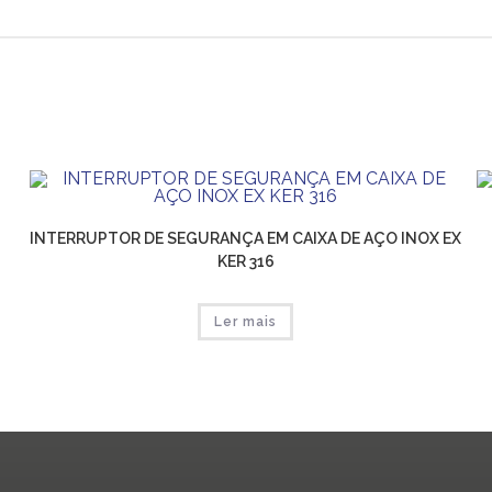
INTERRUPTOR DE SEGURANÇA EM CAIXA DE AÇO INOX EX
KER 316
Ler mais