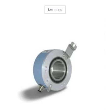
Ler mais