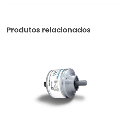
Produtos relacionados