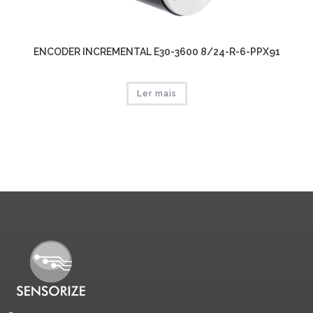
ENCODER INCREMENTAL E30-3600 8/24-R-6-PPX91
Ler mais