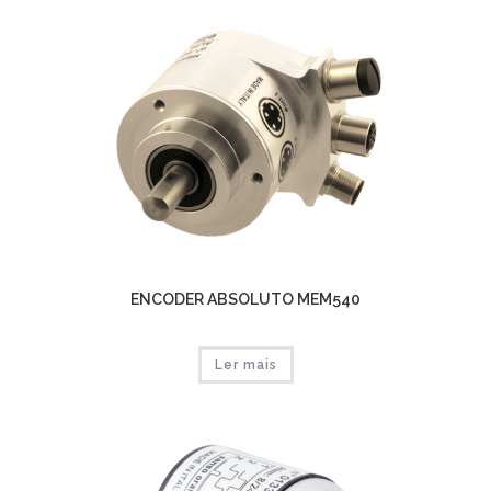
ENCODER ABSOLUTO MEM540
Ler mais