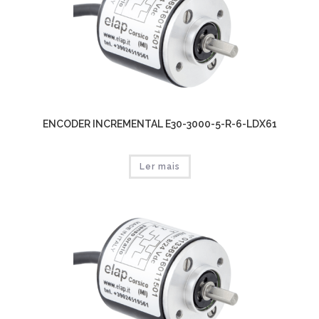
ENCODER INCREMENTAL E30-3000-5-R-6-LDX61
Ler mais